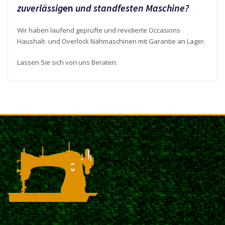
zuverlässig
en
und standfesten Maschine?
Wir haben laufend geprüfte und revidierte Occasions
Haushalt- und Overlock Nähmaschinen mit Garantie an Lager.
Lassen Sie sich von uns Beraten.