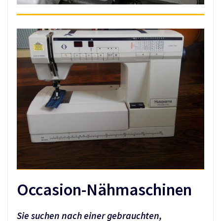
Occasion-Nähmaschinen
Sie suchen nach einer gebrauchten,