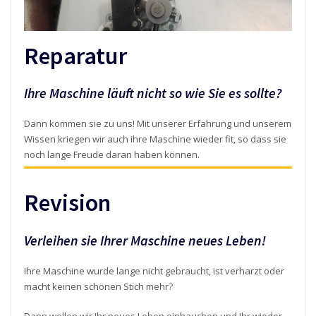
Reparatur
Ihre Maschine läuft nicht so wie Sie es sollte?
Dann kommen sie zu uns! Mit unserer Erfahrung und unserem
Wissen kriegen wir auch ihre Maschine wieder fit, so dass sie
noch lange Freude daran haben können.
Revision
Verleihen sie Ihrer Maschine neues Leben!
Ihre Maschine wurde lange nicht gebraucht, ist verharzt oder
macht keinen schönen Stich mehr?