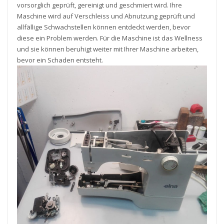
vorsorglich geprüft, gereinigt und geschmiert wird. Ihre
Maschine wird auf Verschleiss und Abnutzung geprüft und
allfällige Schwachstellen können entdeckt werden, bevor
diese ein Problem werden. Für die Maschine ist das Wellness
und sie können beruhigt weiter mit Ihrer Maschine arbeiten,
bevor ein Schaden entsteht.